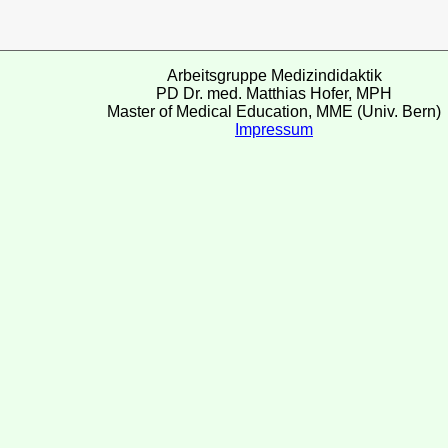
Arbeitsgruppe Medizindidaktik
PD Dr. med. Matthias Hofer, MPH
Master of Medical Education, MME (Univ. Bern)
Impressum